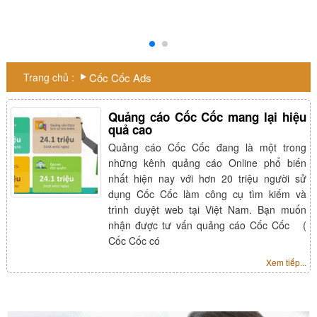
Trang chủ :
Cốc Cốc Ads
Quảng cáo Cốc Cốc mang lại hiệu
quả cao
Quảng cáo Cốc Cốc đang là một trong
những kênh quảng cáo Online phổ biến
nhất hiện nay với hơn 20 triệu người sử
dụng Cốc Cốc làm công cụ tìm kiếm và
trình duyệt web tại Việt Nam. Bạn muốn
nhận được tư vấn quảng cáo Cốc Cốc (
Cốc Cốc có
Xem tiếp...