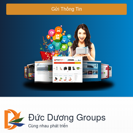
Đức Dương Groups
Cùng nhau phát triển