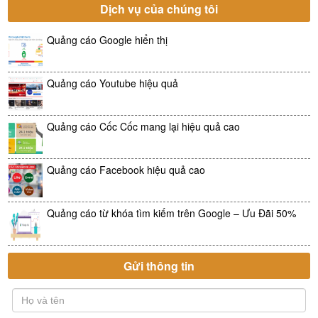
Dịch vụ của chúng tôi
Quảng cáo Google hiển thị
Quảng cáo Youtube hiệu quả
Quảng cáo Cốc Cốc mang lại hiệu quả cao
Quảng cáo Facebook hiệu quả cao
Quảng cáo từ khóa tìm kiếm trên Google – Ưu Đãi 50%
Gửi thông tin