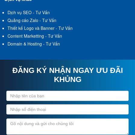
Dịch vụ SEO - Tư Vấn
Quảng cáo Zalo - Tư Vấn
Thiết kế Logo và Banner - Tư Vấn
Content Marketting - Tư Vấn
Domain & Hosting - Tư Vấn
ĐĂNG KÝ NHẬN NGAY ƯU ĐÃI
KHỦNG