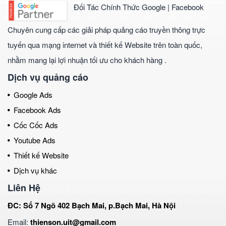
Đối Tác Chính Thức Google | Facebook
Chuyên cung cấp các giải pháp quảng cáo truyền thông trực
tuyến qua mạng internet và thiết kế Website trên toàn quốc,
nhằm mang lại lợi nhuận tối ưu cho khách hàng .
Dịch vụ quảng cáo
Google Ads
Facebook Ads
Cốc Cốc Ads
Youtube Ads
Thiết kế Website
Dịch vụ khác
Liên Hệ
ĐC: Số 7 Ngõ 402 Bạch Mai, p.Bạch Mai, Hà Nội
Email:
thienson.uit@gmail.com