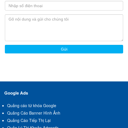
Google Ads
Quảng cáo từ khóa Google
Quảng Cáo Banner Hình Ảnh
Quảng Cáo Tiếp Thị Lại
Quản Lý Tài Khoản Adwords