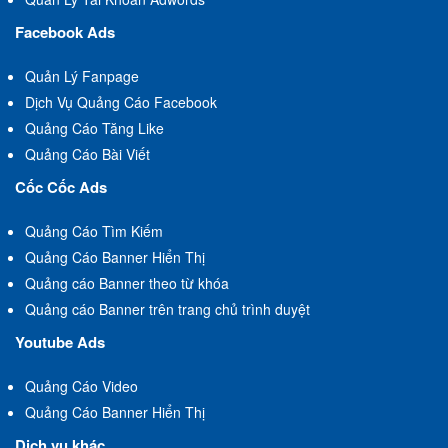
Facebook Ads
Quản Lý Fanpage
Dịch Vụ Quảng Cáo Facebook
Quảng Cáo Tăng Like
Quảng Cáo Bài Viết
Cốc Cốc Ads
Quảng Cáo Tìm Kiếm
Quảng Cáo Banner Hiển Thị
Quảng cáo Banner theo từ khóa
Quảng cáo Banner trên trang chủ trình duyệt
Youtube Ads
Quảng Cáo Video
Quảng Cáo Banner Hiển Thị
Dịch vụ khác